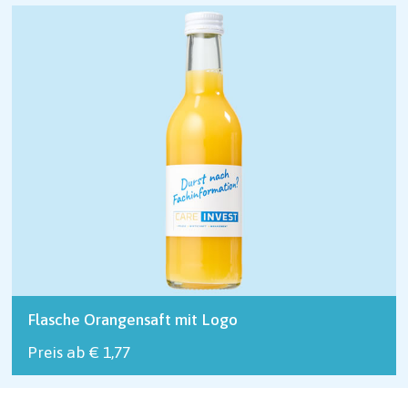
Flasche Orangensaft mit Logo
Preis ab € 1,77