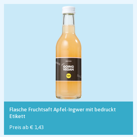
Flasche Fruchtsaft Apfel-Ingwer mit bedruckt
Etikett
Preis ab € 1,43