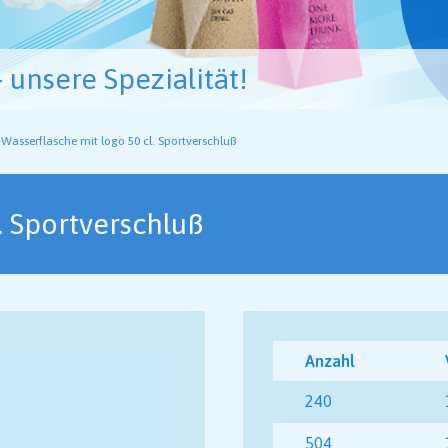
unsere Spezialität!
Wasserflasche mit logo 50 cl. Sportverschluß
. Sportverschluß
Anzahl
240
504