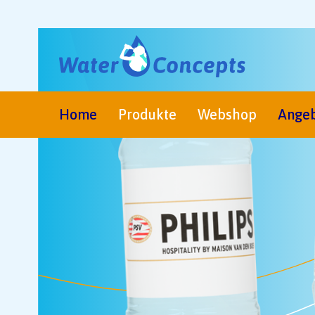
Home
Produkte
Webshop
Ange