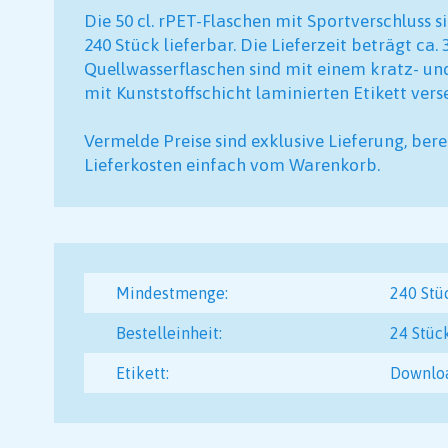
Die 50 cl. rPET-Flaschen mit Sportverschluss s
240 Stück lieferbar. Die Lieferzeit beträgt ca.
Quellwasserflaschen sind mit einem kratz- un
mit Kunststoffschicht laminierten Etikett ver
Vermelde Preise sind exklusive Lieferung, bere
Lieferkosten einfach vom Warenkorb.
Mindestmenge:
240 Stü
Bestelleinheit:
24 Stüc
Etikett:
Downlo