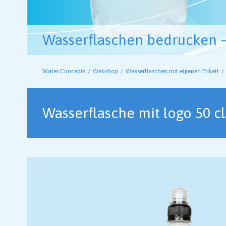
Wasserflaschen bedrucken – 
Water Concepts
Webshop
Wasserflaschen mit eigenen Etikett
Wasserflasche mit logo 50 cl