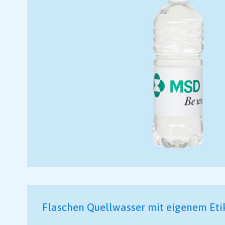
Flaschen Quellwasser mit eigenem Etik